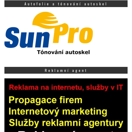
Autofolie a tónování autoskel
Reklamní agent