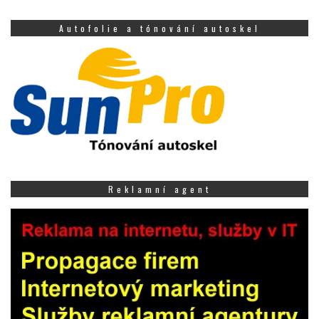
Autofolie a tónování autoskel
Reklamní agent