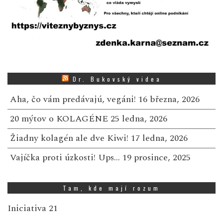
Dr. Bukovský videa
Aha, čo vám predávajú, vegáni!
16 března, 2026
20 mýtov o KOLAGÉNE
25 ledna, 2026
Žiadny kolagén ale dve Kiwi!
17 ledna, 2026
Vajíčka proti úzkosti! Ups…
19 prosince, 2025
Tam, kde mají rozum
Iniciativa 21