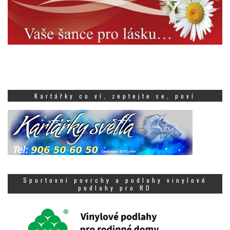
Kartářky co ví, zeptejte se, poví
Sportovní povrchy a podlahy vinylové
podlahy pro RD