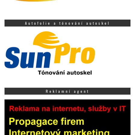
Autofolie a tónování autoskel
Reklamní agent