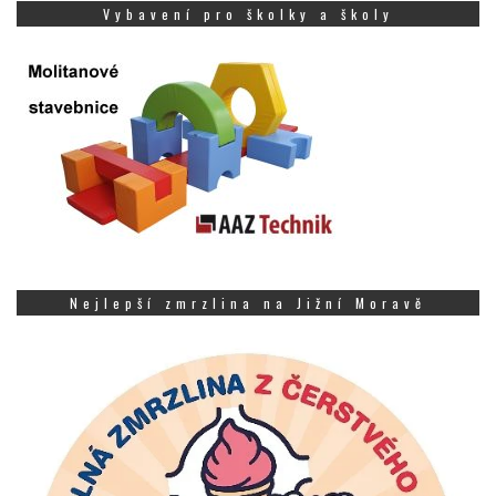
Vybavení pro školky a školy
Nejlepší zmrzlina na Jižní Moravě