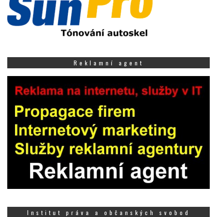
Reklamní agent
Institut práva a občanských svobod