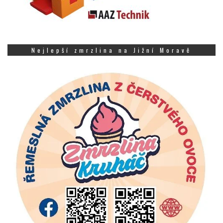
Nejlepší zmrzlina na Jižní Moravě