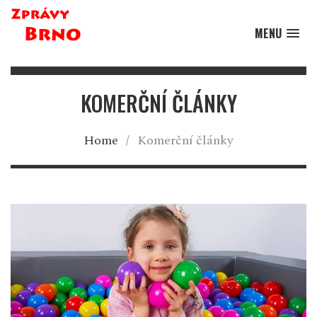
MENU
KOMERČNÍ ČLÁNKY
Home
/
Komerční články