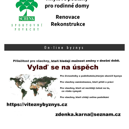
On-line byznys