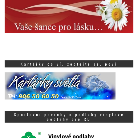
Kartářky co ví, zeptejte se, poví
Sportovní povrchy a podlahy vinylové
podlahy pro RD