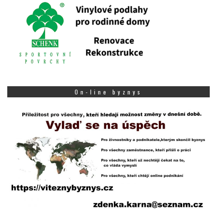
On-line byznys