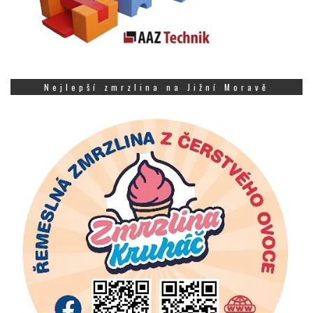
Nejlepší zmrzlina na Jižní Moravě