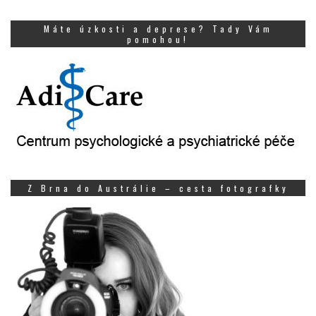
Máte úzkosti a deprese? Tady Vám
pomohou!
Z Brna do Austrálie – cesta fotografky