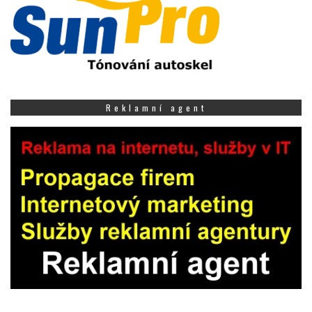
Reklamní agent