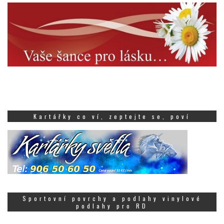
Kartářky co ví, zeptejte se, poví
Sportovní povrchy a podlahy vinylové
podlahy pro RD