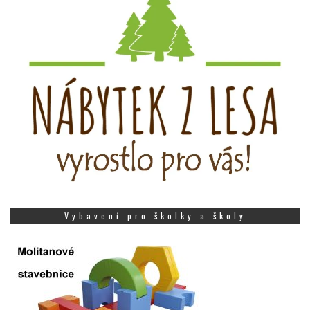
Vybavení pro školky a školy