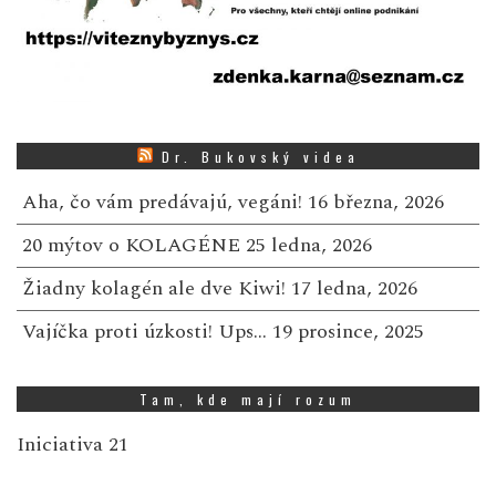
Dr. Bukovský videa
Aha, čo vám predávajú, vegáni!
16 března, 2026
20 mýtov o KOLAGÉNE
25 ledna, 2026
Žiadny kolagén ale dve Kiwi!
17 ledna, 2026
Vajíčka proti úzkosti! Ups…
19 prosince, 2025
Tam, kde mají rozum
Iniciativa 21