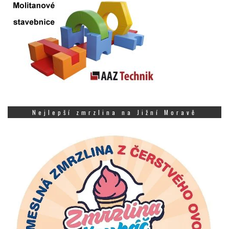
Nejlepší zmrzlina na Jižní Moravě