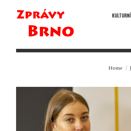
KULTURNÍ
Home
/