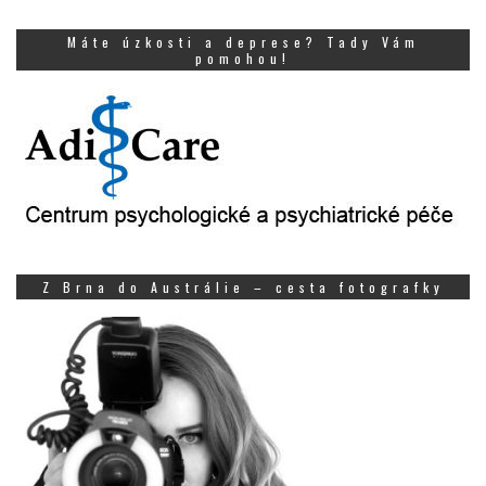
Máte úzkosti a deprese? Tady Vám
pomohou!
Z Brna do Austrálie – cesta fotografky