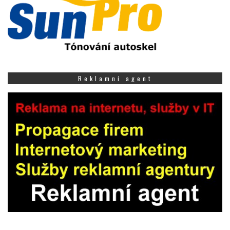
Reklamní agent