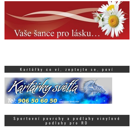
Kartářky co ví, zeptejte se, poví
Sportovní povrchy a podlahy vinylové
podlahy pro RD