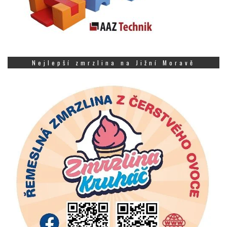
Nejlepší zmrzlina na Jižní Moravě