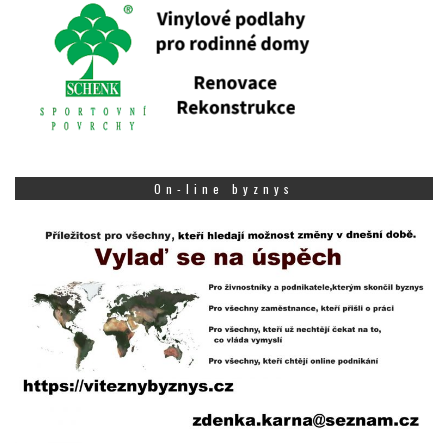
On-line byznys