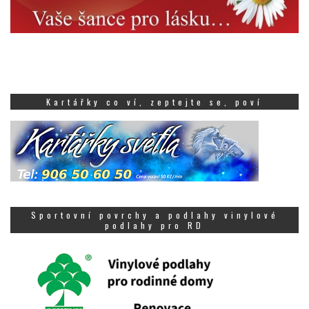
Kartářky co ví, zeptejte se, poví
Sportovní povrchy a podlahy vinylové
podlahy pro RD