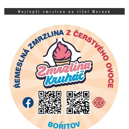
Nejlepší zmrzlina na Jižní Moravě