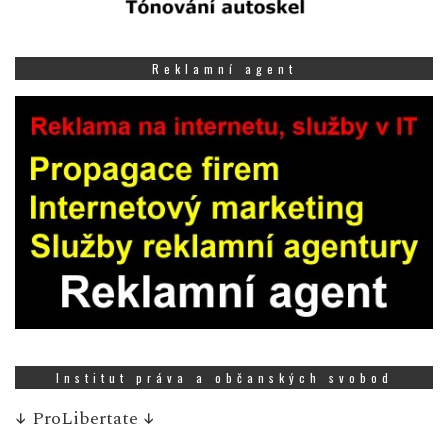
Reklamní agent
Institut práva a občanských svobod
↓
ProLibertate
↓