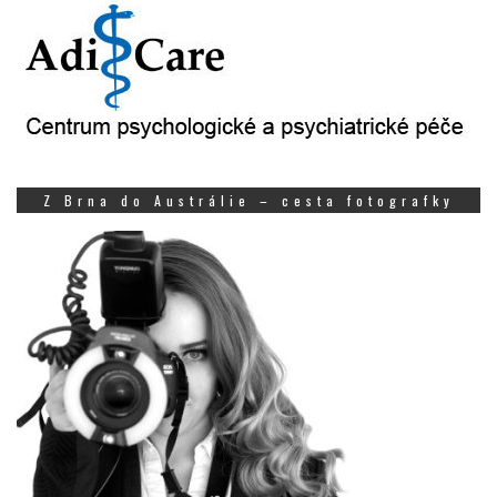
Z Brna do Austrálie – cesta fotografky