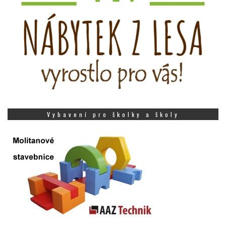
Vybavení pro školky a školy