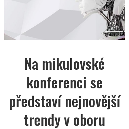
Na mikulovské
konferenci se
představí nejnovější
trendy v oboru