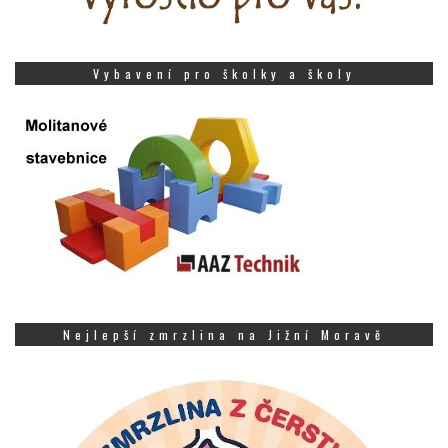
Vybavení pro školky a školy
Nejlepší zmrzlina na Jižní Moravě