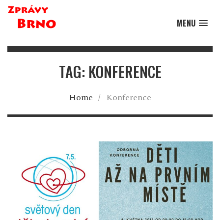
MENU
TAG: KONFERENCE
Home
/
Konference