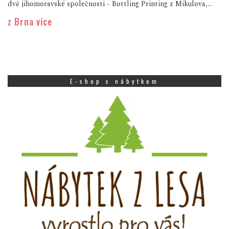
dvě jihomoravské společnosti - Bottling Printing z Mikulova,...
z Brna více
E-shop s nábytkem