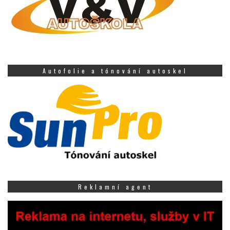
Autofolie a tónování autoskel
Reklamní agent