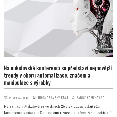
Na mikulovské konferenci se představí nejnovější
trendy v oboru automatizace, značení a
manipulace s výrobky
JIHOMORAVSKÝ KRAJ
ŽÁDNÉ KOMENTÁŘE
24 DUBNA, 2018
Na zámku v Mikulově se ve dnech 26 a 27 dubna uskuteční
konference s názvem Den automatizace a značení Akci pořádají