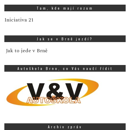
Tam, kde mají rozum
Iniciativa 21
Jak se v Brně jezdí?
Jak to jede v Brně
Autoškola Brno, co Vás naučí řídit
Archiv zpráv