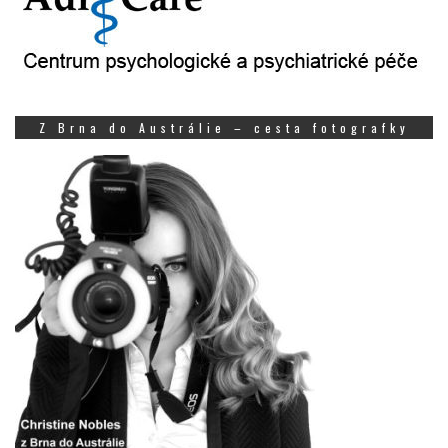
Z Brna do Austrálie – cesta fotografky