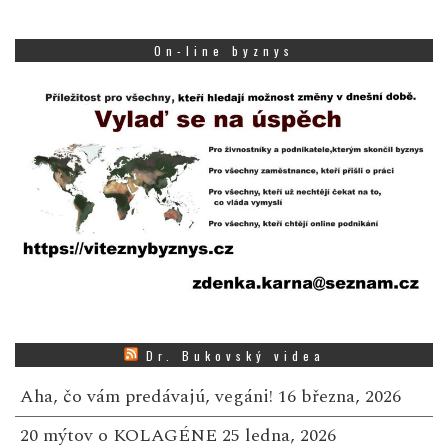
On-line byznys
Dr. Bukovský videa
Aha, čo vám predávajú, vegáni!
16 března, 2026
20 mýtov o KOLAGÉNE
25 ledna, 2026