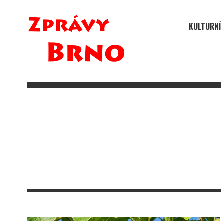
KULTURNÍ