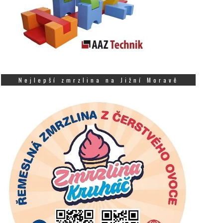
Nejlepší zmrzlina na Jižní Moravě