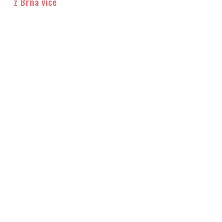
z Brna více