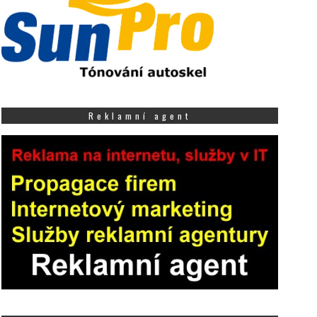
Reklamní agent