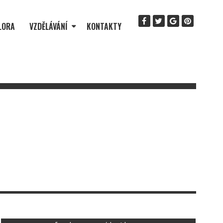
LORA
VZDĚLÁVÁNÍ
KONTAKTY