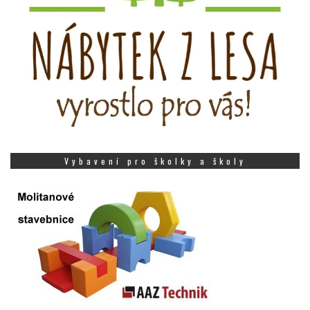
Vybavení pro školky a školy