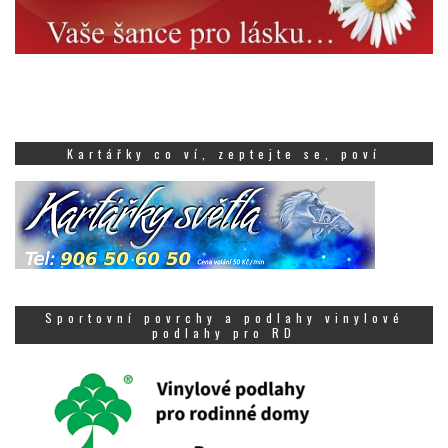
Kartářky co ví, zeptejte se, poví
Sportovní povrchy a podlahy vinylové
podlahy pro RD