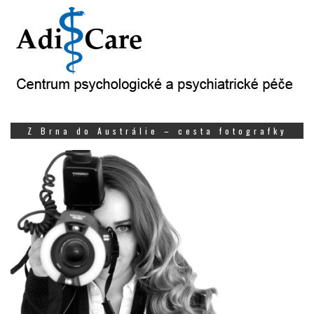
Z Brna do Austrálie – cesta fotografky