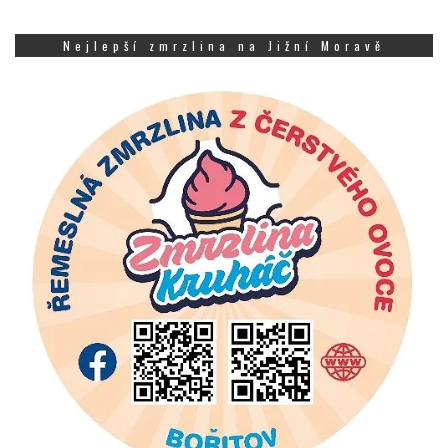
Nejlepší zmrzlina na Jižní Moravě