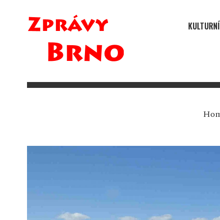
KULTURNÍ
Ho