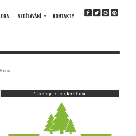
LORA
VZDĚLÁVÁNÍ
KONTAKTY
 Brna
E-shop s nábytkem