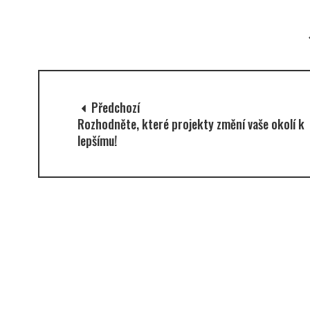
Předchozí
Rozhodněte, které projekty změní vaše okolí k
lepšímu!