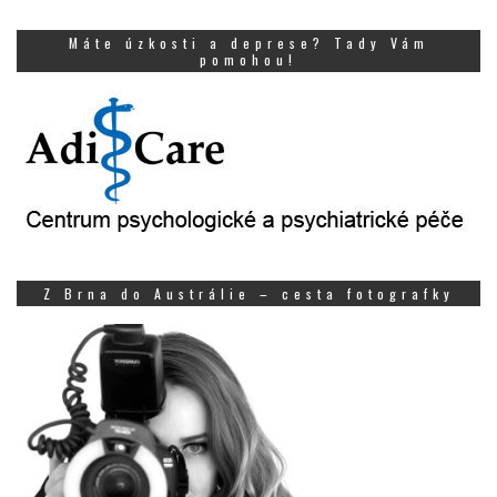
Máte úzkosti a deprese? Tady Vám
pomohou!
Z Brna do Austrálie – cesta fotografky