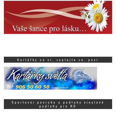
Kartářky co ví, zeptejte se, poví
Sportovní povrchy a podlahy vinylové
podlahy pro RD