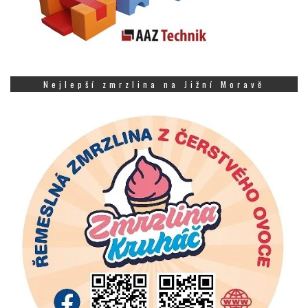
Nejlepší zmrzlina na Jižní Moravě