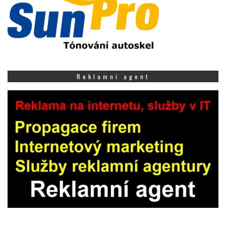
Reklamní agent