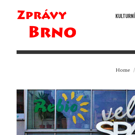
KULTURNÍ
Home