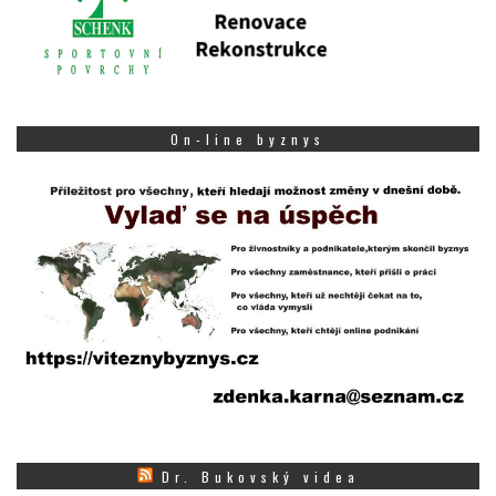
On-line byznys
Dr. Bukovský videa