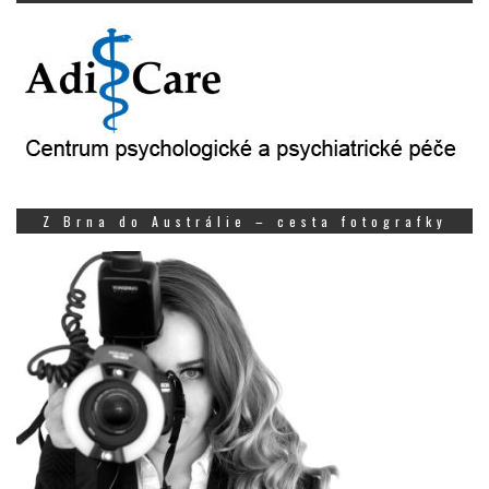
Z Brna do Austrálie – cesta fotografky