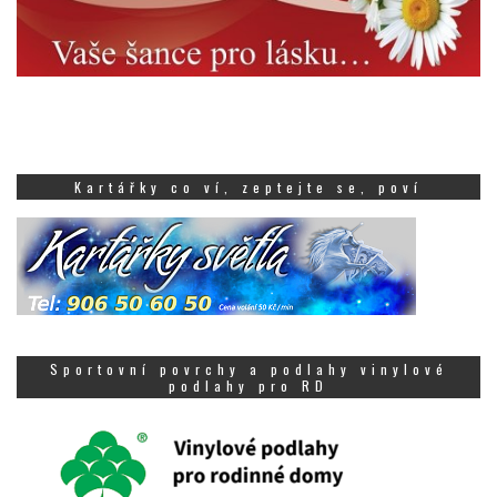
Kartářky co ví, zeptejte se, poví
Sportovní povrchy a podlahy vinylové
podlahy pro RD