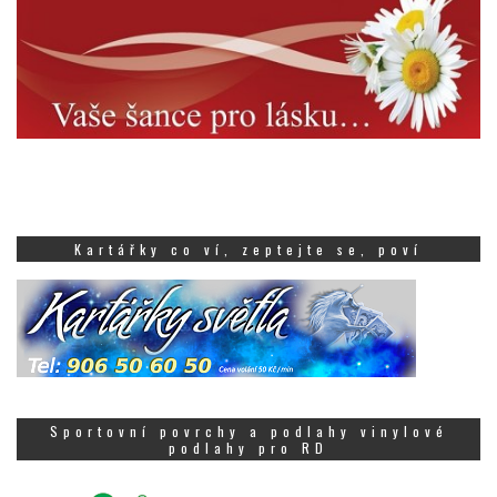
Kartářky co ví, zeptejte se, poví
Sportovní povrchy a podlahy vinylové
podlahy pro RD