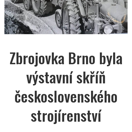
Zbrojovka Brno byla
výstavní skříň
československého
strojírenství