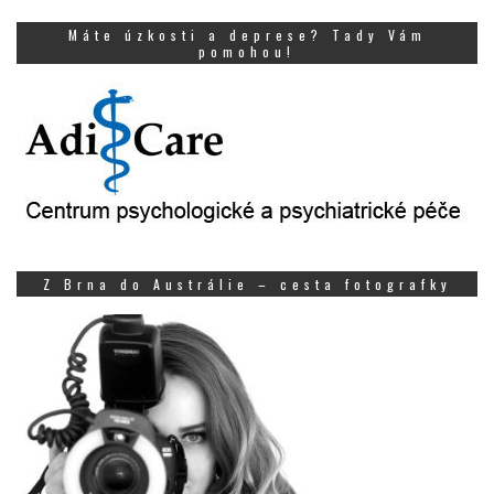
Máte úzkosti a deprese? Tady Vám
pomohou!
Z Brna do Austrálie – cesta fotografky