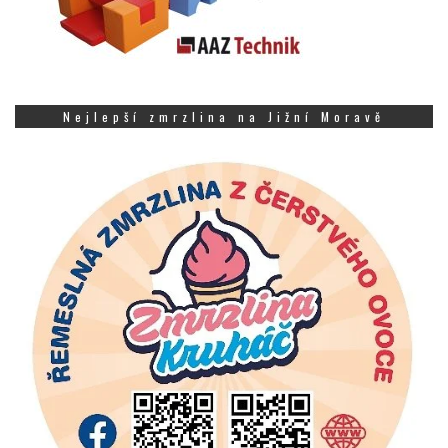
Nejlepší zmrzlina na Jižní Moravě