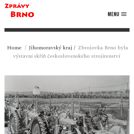
MENU
Home
/
Jihomoravský kraj
/
Zbrojovka Brno byla
výstavní skříň československého strojírenství