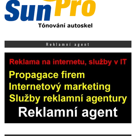
Reklamní agent