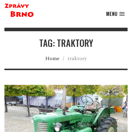
MENU
TAG: TRAKTORY
Home
/
traktory