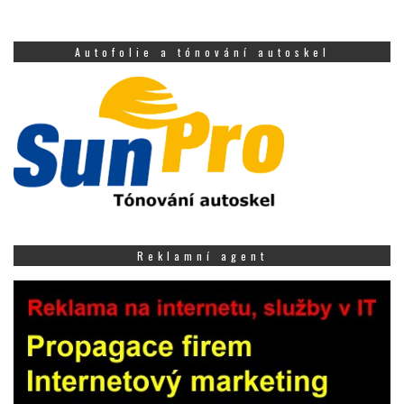
Autofolie a tónování autoskel
Reklamní agent