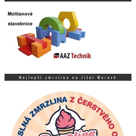
Nejlepší zmrzlina na Jižní Moravě