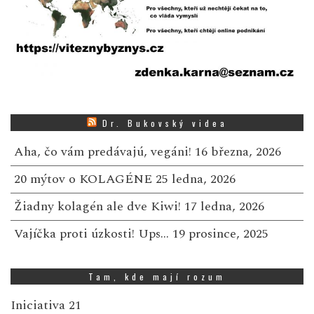
Dr. Bukovský videa
Aha, čo vám predávajú, vegáni!
16 března, 2026
20 mýtov o KOLAGÉNE
25 ledna, 2026
Žiadny kolagén ale dve Kiwi!
17 ledna, 2026
Vajíčka proti úzkosti! Ups…
19 prosince, 2025
Tam, kde mají rozum
Iniciativa 21