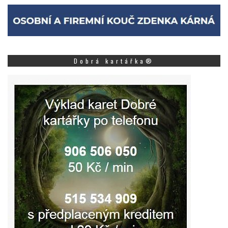
Dobrá kartářka®