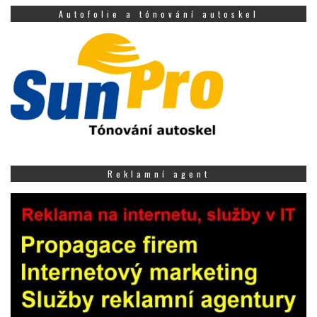
Autofolie a tónování autoskel
Reklamní agent