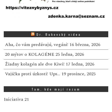
Dr. Bukovský videa
Aha, čo vám predávajú, vegáni!
16 března, 2026
20 mýtov o KOLAGÉNE
25 ledna, 2026
Žiadny kolagén ale dve Kiwi!
17 ledna, 2026
Vajíčka proti úzkosti! Ups…
19 prosince, 2025
Tam, kde mají rozum
Iniciativa 21