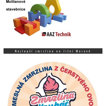
Nejlepší zmrzlina na Jižní Moravě