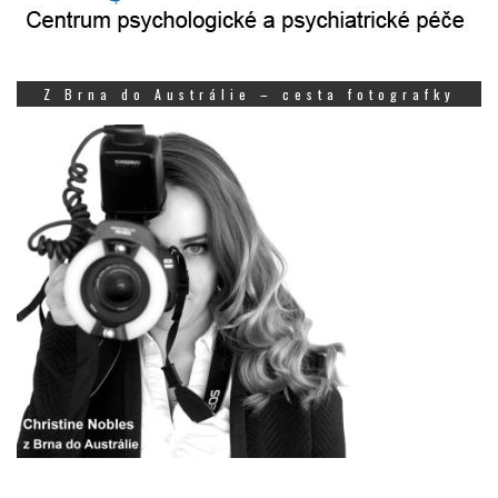
Z Brna do Austrálie – cesta fotografky