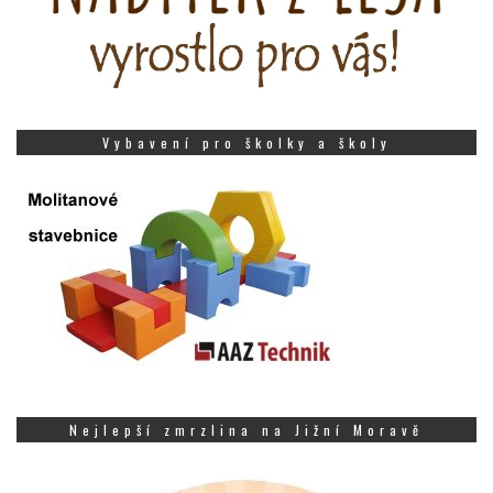
Vybavení pro školky a školy
Nejlepší zmrzlina na Jižní Moravě