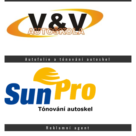
Autofolie a tónování autoskel
Reklamní agent