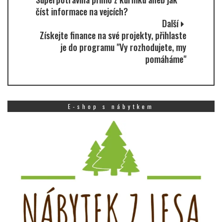
číst informace na vejcích?
Další
Získejte finance na své projekty, přihlaste
je do programu "Vy rozhodujete, my
pomáháme"
E-shop s nábytkem