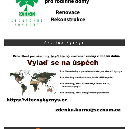
On-line byznys