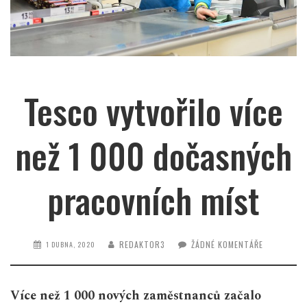
Tesco vytvořilo více
než 1 000 dočasných
pracovních míst
REDAKTOR3
ŽÁDNÉ KOMENTÁŘE
1 DUBNA, 2020
Více než 1 000 nových zaměstnanců začalo