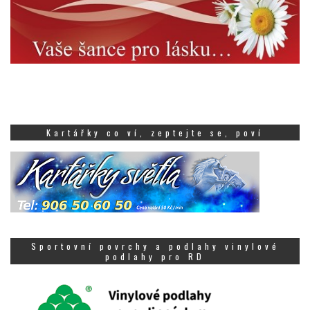
Kartářky co ví, zeptejte se, poví
Sportovní povrchy a podlahy vinylové
podlahy pro RD