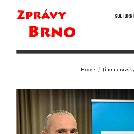
KULTURNÍ
Home
/
Jihomoravský