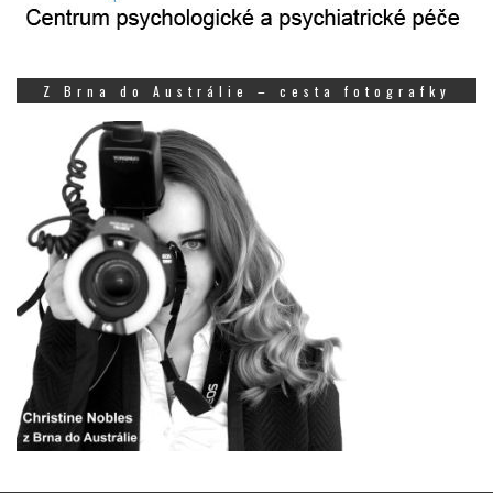
Z Brna do Austrálie – cesta fotografky