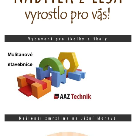
Vybavení pro školky a školy
Nejlepší zmrzlina na Jižní Moravě