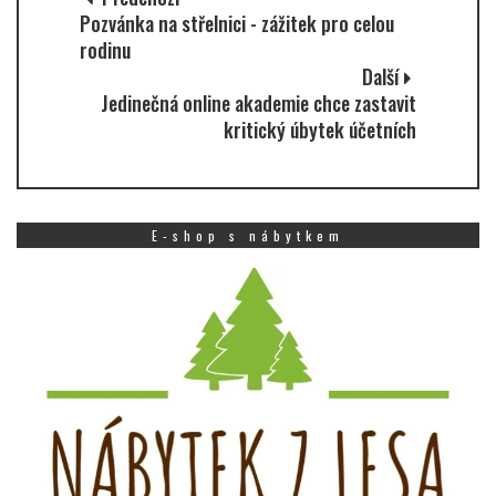
Pozvánka na střelnici - zážitek pro celou
rodinu
Další
Jedinečná online akademie chce zastavit
kritický úbytek účetních
E-shop s nábytkem