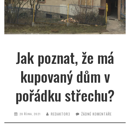
Jak poznat, že má
kupovaný dům v
pořádku střechu?
REDAKTOR3
ŽÁDNÉ KOMENTÁŘE
20 ŘÍJNA, 2021