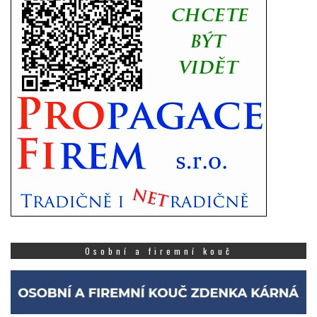
Osobní a firemní kouč