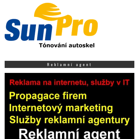
Reklamní agent