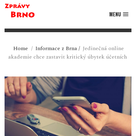
MENU
Home
/
Informace z Brna
/
Jedinečná online
akademie chce zastavit kritický úbytek účetních