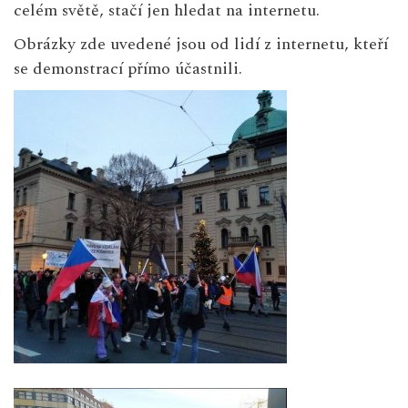
celém světě, stačí jen hledat na internetu.
Obrázky zde uvedené jsou od lidí z internetu, kteří
se demonstrací přímo účastnili.