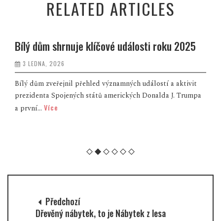
RELATED ARTICLES
Bílý dům shrnuje klíčové události roku 2025
3 LEDNA, 2026
Bílý dům zveřejnil přehled významných událostí a aktivit
prezidenta Spojených států amerických Donalda J. Trumpa
Více
a první...
Předchozí
Dřevěný nábytek, to je Nábytek z lesa