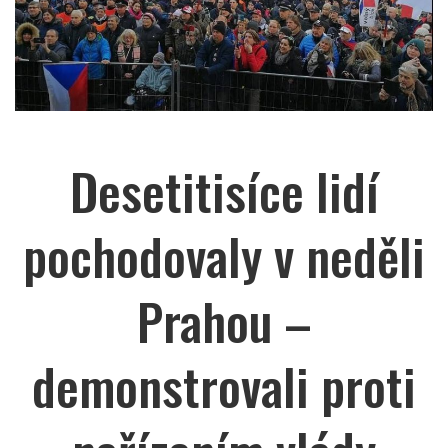
Desetitisíce lidí
pochodovaly v neděli
Prahou –
demonstrovali proti