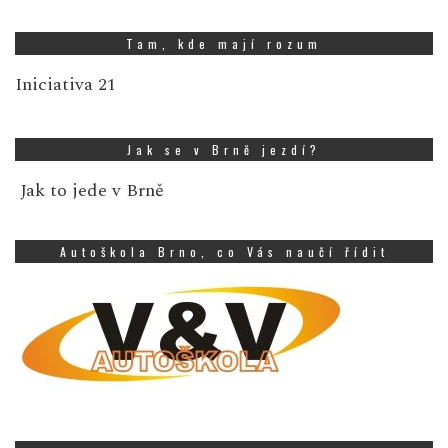
Tam, kde mají rozum
Iniciativa 21
Jak se v Brně jezdí?
Jak to jede v Brně
Autoškola Brno, co Vás naučí řídit