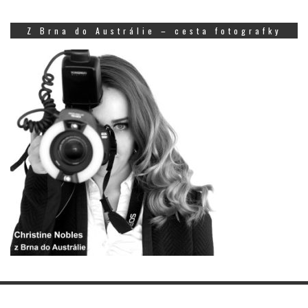
Z Brna do Austrálie – cesta fotografky