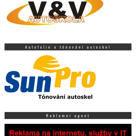
Autofolie a tónování autoskel
Reklamní agent