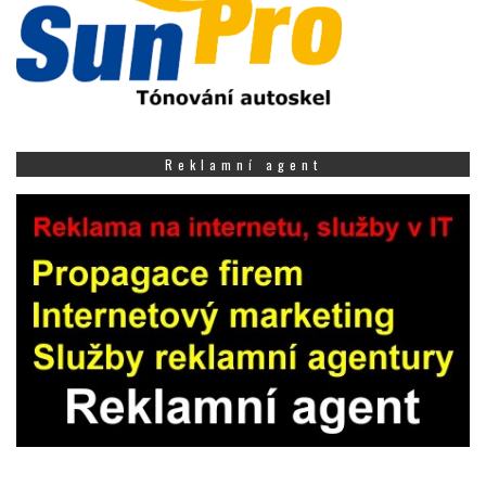
Reklamní agent