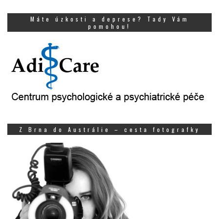
Máte úzkosti a deprese? Tady Vám
pomohou!
Z Brna do Austrálie – cesta fotografky