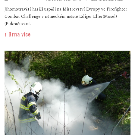
Jihomotravští hasiči uspěli na Mistrovství Evropy ve Firefighter
Combat Challenge v německém městě Ediger Eller(Mosel)
(Pokračování...
z Brna více