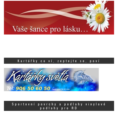
Kartářky co ví, zeptejte se, poví
Sportovní povrchy a podlahy vinylové
podlahy pro RD