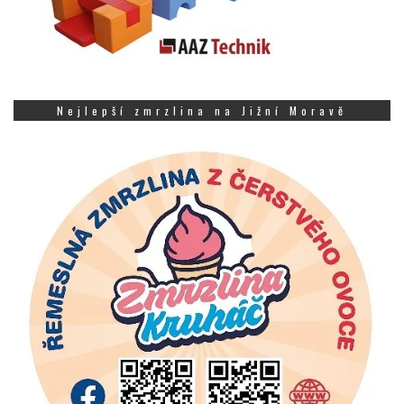
Nejlepší zmrzlina na Jižní Moravě