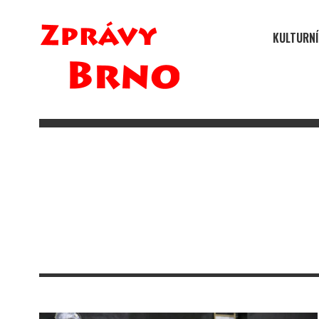
KULTURNÍ