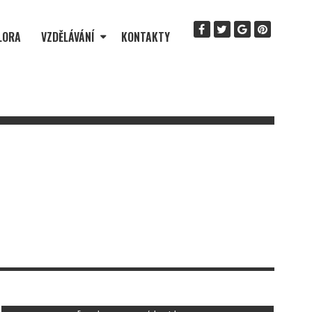
LORA
VZDĚLÁVÁNÍ
KONTAKTY