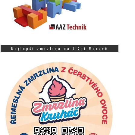
Nejlepší zmrzlina na Jižní Moravě