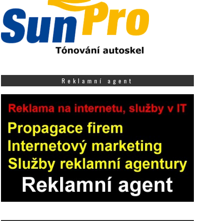
Reklamní agent