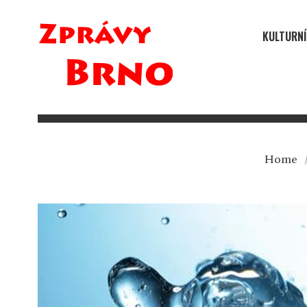
KULTURNÍ
Home