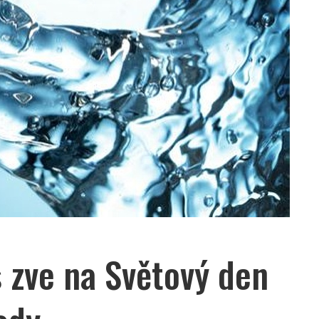
 zve na Světový den