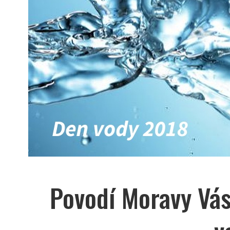
Povodí Moravy Vás