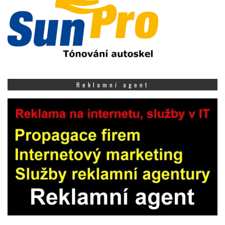
Reklamní agent