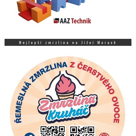
Nejlepší zmrzlina na Jižní Moravě