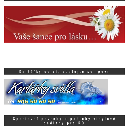
Kartářky co ví, zeptejte se, poví
Sportovní povrchy a podlahy vinylové
podlahy pro RD