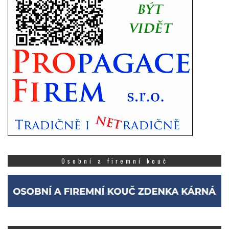
Osobní a firemní kouč