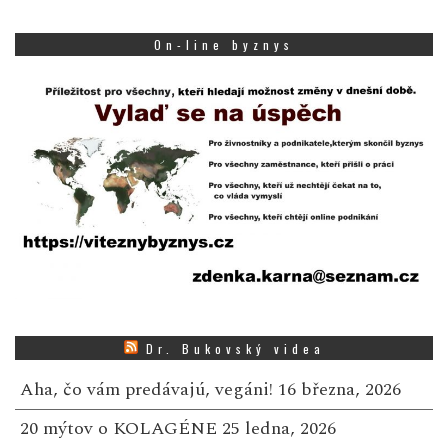
On-line byznys
Dr. Bukovský videa
Aha, čo vám predávajú, vegáni!
16 března, 2026
20 mýtov o KOLAGÉNE
25 ledna, 2026