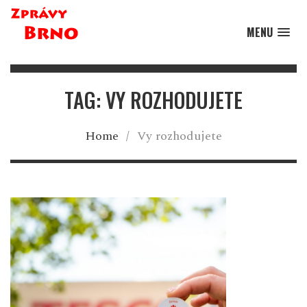
MENU
TAG: VY ROZHODUJETE
Home
/
Vy rozhodujete