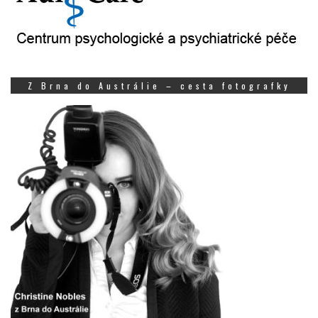
Z Brna do Austrálie – cesta fotografky