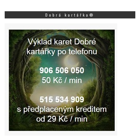
Dobrá kartářka®