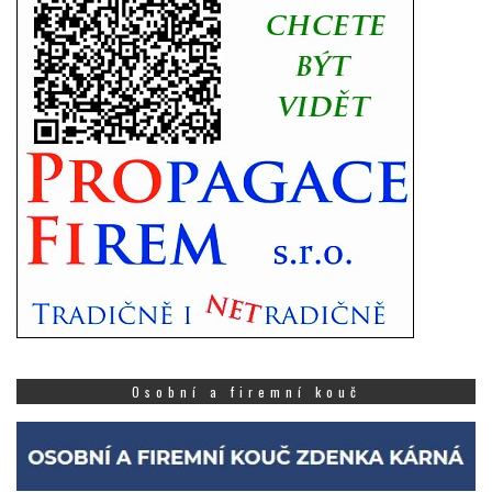
Osobní a firemní kouč