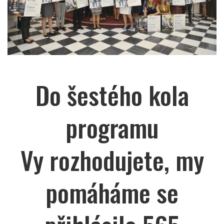
Do šestého kola
programu
Vy rozhodujete, my
pomáháme se