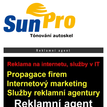
Reklamní agent