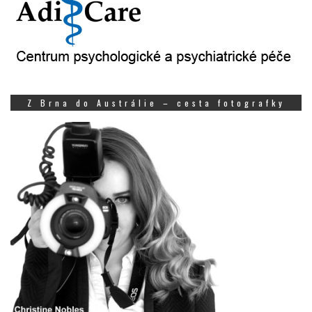
Z Brna do Austrálie – cesta fotografky