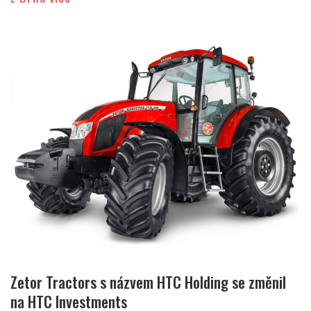
Zetor Tractors s názvem HTC Holding se změnil
na HTC Investments