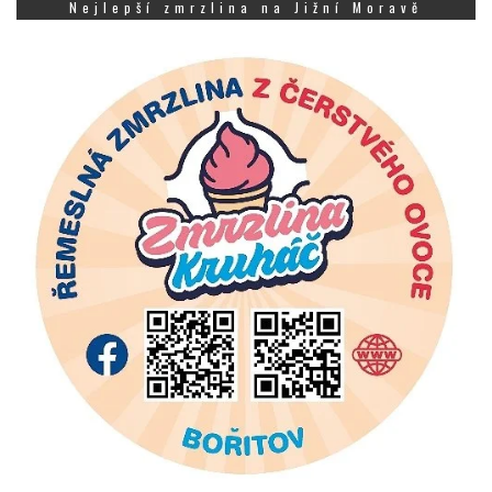
Nejlepší zmrzlina na Jižní Moravě