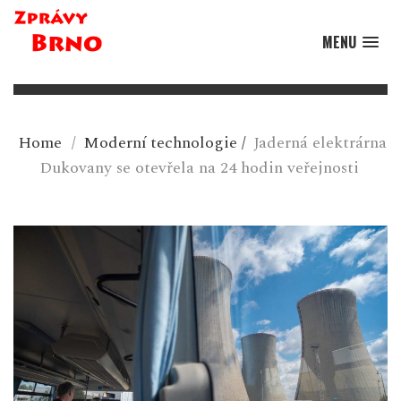
MENU
Home
/
Moderní technologie
/
Jaderná elektrárna
Dukovany se otevřela na 24 hodin veřejnosti