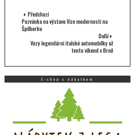
Předchozí
Pozvánka na výstavu Vize modernosti na
Špilberku
Další
Vozy legendární italské automobilky už
tento víkend v Brně
E-shop s nábytkem