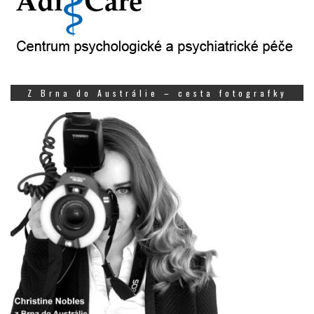
Z Brna do Austrálie – cesta fotografky