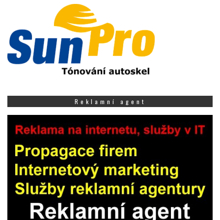
Reklamní agent