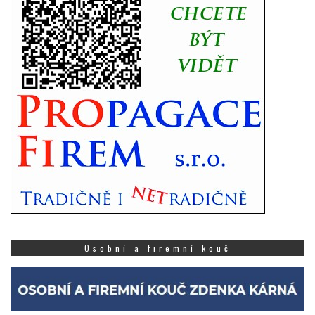
Osobní a firemní kouč