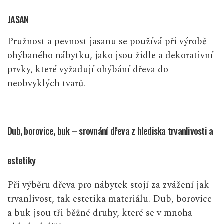
JASAN
Pružnost a pevnost jasanu se používá při výrobě
ohýbaného nábytku, jako jsou židle a dekorativní
prvky, které vyžadují ohýbání dřeva do
neobvyklých tvarů.
Dub, borovice, buk – srovnání dřeva z hlediska trvanlivosti a
estetiky
Při výběru dřeva pro nábytek stojí za zvážení jak
trvanlivost, tak estetika materiálu. Dub, borovice
a buk jsou tři běžné druhy, které se v mnoha