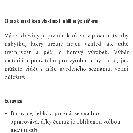
Charakteristika a vlastnosti oblíbených dřevin
Výběr dřeviny je prvním krokem v procesu tvorby
nábytku, který určuje nejen vzhled, ale také
trvanlivost a péči o hotový výrobek. Výběr
materiálu použitého pro výrobu nábytku je, jak
můžete vidět z níže uvedeného seznamu, velmi
důležitý.
Borovice
Borovice, lehká a pružná, se snadno
opracovává, díky čemuž je oblíbenou volbou
mezi tesaři.