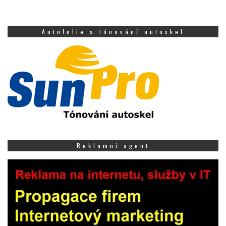
Autofolie a tónování autoskel
Reklamní agent