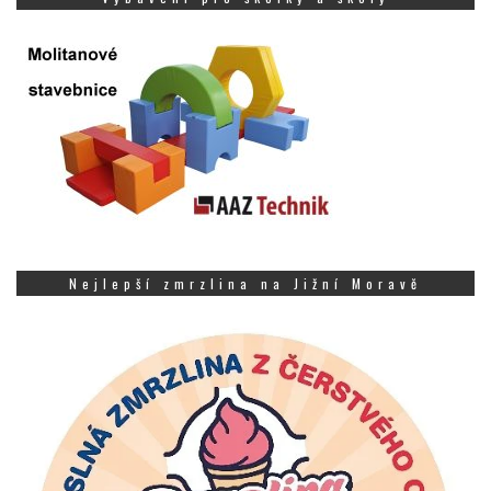
Nejlepší zmrzlina na Jižní Moravě