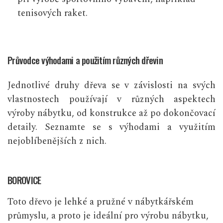
tenisových raket.
Průvodce výhodami a použitím různých dřevin
Jednotlivé druhy dřeva se v závislosti na svých
vlastnostech používají v různých
aspektech
výroby nábytku, od konstrukce až po dokončovací
detaily. Seznamte se s výhodami a využitím
nejoblíbenějších z nich.
BOROVICE
Toto dřevo je lehké a pružné v nábytkářském
průmyslu, a proto je ideální pro výrobu nábytku,