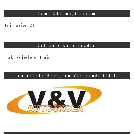
Tam, kde mají rozum
Iniciativa 21
Jak se v Brně jezdí?
Jak to jede v Brně
Autoškola Brno, co Vás naučí řídit