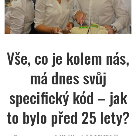
Vše, co je kolem nás,
má dnes svůj
specifický kód – jak
to bylo před 25 lety?