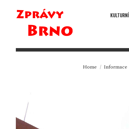
KULTURNÍ
Home
/
Informace 