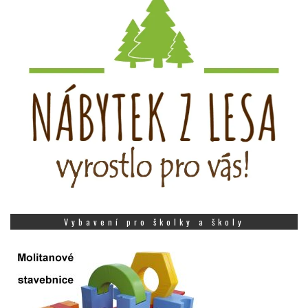
Vybavení pro školky a školy