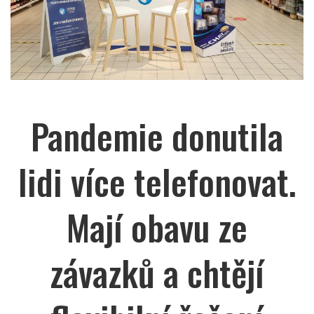
Pandemie donutila
lidi více telefonovat.
Mají obavu ze
závazků a chtějí