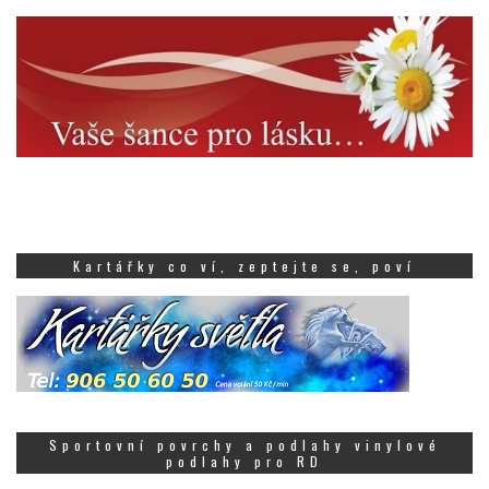
Kartářky co ví, zeptejte se, poví
Sportovní povrchy a podlahy vinylové
podlahy pro RD