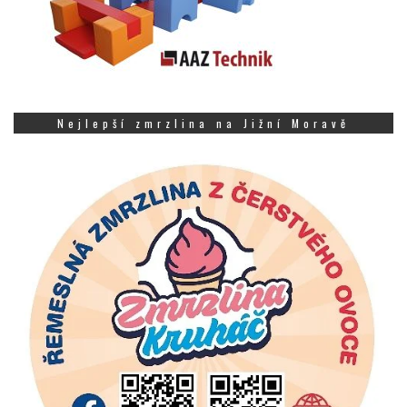
Nejlepší zmrzlina na Jižní Moravě