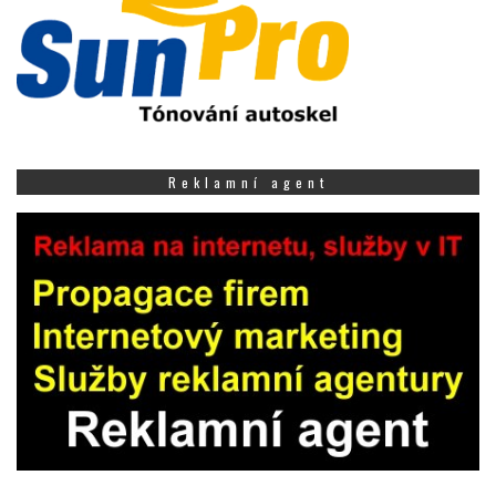
Reklamní agent