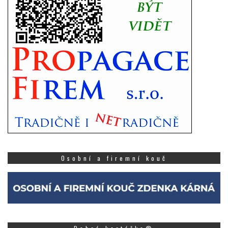
Osobní a firemní kouč