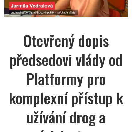
Otevřený dopis
předsedovi vlády od
Platformy pro
komplexní přístup k
užívání drog a