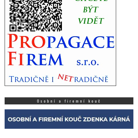
Osobní a firemní kouč