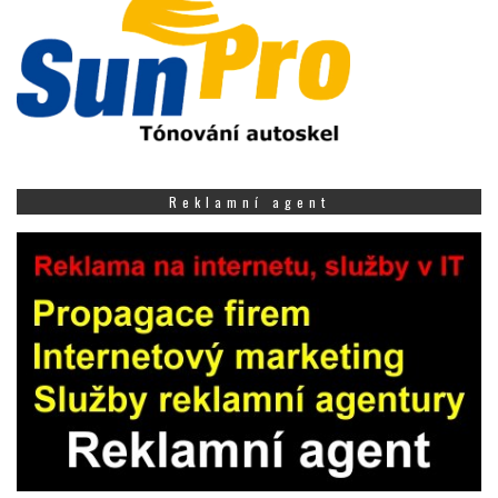
Reklamní agent