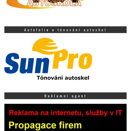
Autofolie a tónování autoskel
Reklamní agent