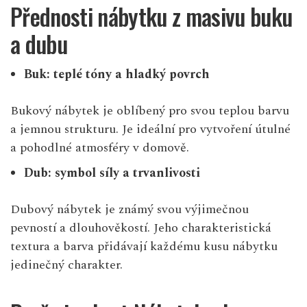
Přednosti nábytku z masivu buku
a dubu
Buk: teplé tóny a hladký povrch
Bukový nábytek je oblíbený pro svou teplou barvu
a jemnou strukturu. Je ideální pro vytvoření útulné
a pohodlné atmosféry v domově.
Dub: symbol síly a trvanlivosti
Dubový nábytek je známý svou výjimečnou
pevností a dlouhověkostí. Jeho charakteristická
textura a barva přidávají každému kusu nábytku
jedinečný charakter.