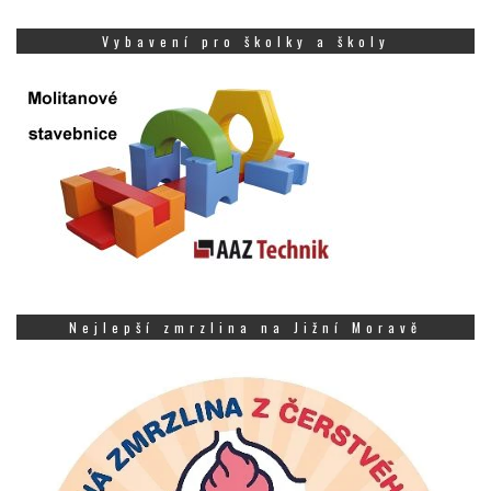
Vybavení pro školky a školy
Nejlepší zmrzlina na Jižní Moravě