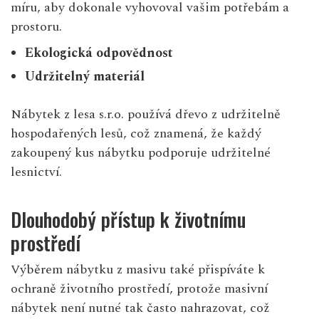
míru, aby dokonale vyhovoval vašim potřebám a
prostoru.
Ekologická odpovědnost
Udržitelný materiál
Nábytek z lesa s.r.o. používá dřevo z udržitelně
hospodařených lesů, což znamená, že každý
zakoupený kus nábytku podporuje udržitelné
lesnictví.
Dlouhodobý přístup k životnímu
prostředí
Výběrem nábytku z masivu také přispíváte k
ochraně životního prostředí, protože masivní
nábytek není nutné tak často nahrazovat, což