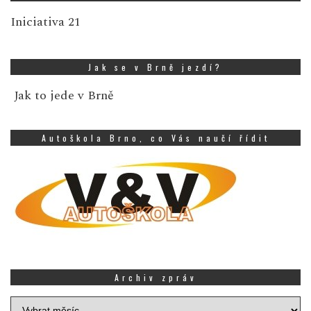
Iniciativa 21
Jak se v Brně jezdí?
Jak to jede v Brně
Autoškola Brno, co Vás naučí řídit
Archiv zpráv
Archiv