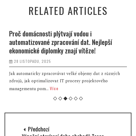
RELATED ARTICLES
Proč domácnosti plýtvají vodou i
automatizované zpracování dat. Nejlepší
ekonomické diplomky znají vítěze!
28 LISTOPADU, 2025
Jak automaticky zpracovávat velké objemy dat z různých
zdrojů, jak optimalizovat IT procesy projektového
Více
managementu pom...
Předchozí