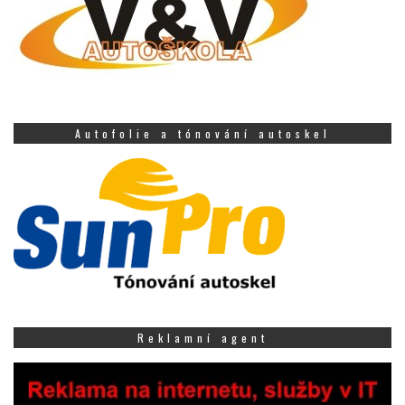
Autofolie a tónování autoskel
Reklamní agent