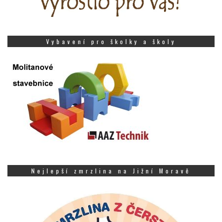
Vybavení pro školky a školy
Nejlepší zmrzlina na Jižní Moravě