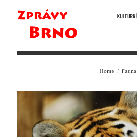
KULTURNÍ
Home
/
Fauna 