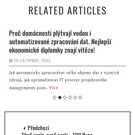
RELATED ARTICLES
Proč domácnosti plýtvají vodou i
automatizované zpracování dat. Nejlepší
ekonomické diplomky znají vítěze!
28 LISTOPADU, 2025
Jak automaticky zpracovávat velké objemy dat z různých
zdrojů, jak optimalizovat IT procesy projektového
Více
managementu pom...
Předchozí