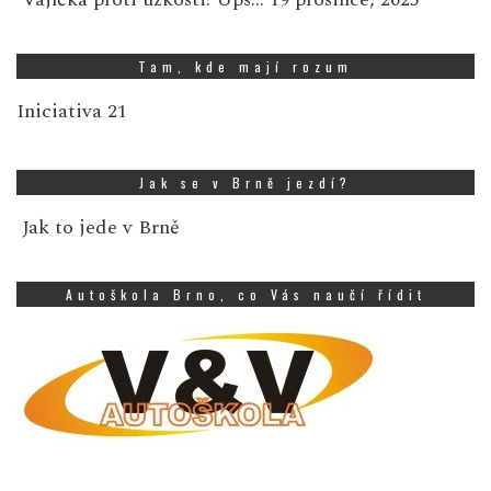
Tam, kde mají rozum
Iniciativa 21
Jak se v Brně jezdí?
Jak to jede v Brně
Autoškola Brno, co Vás naučí řídit