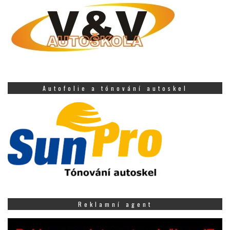
Autofolie a tónování autoskel
Reklamní agent