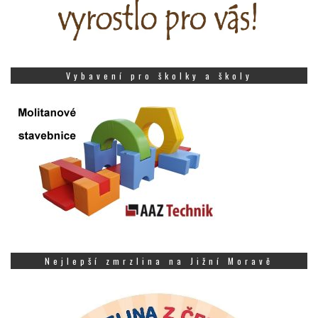
Vybavení pro školky a školy
Nejlepší zmrzlina na Jižní Moravě