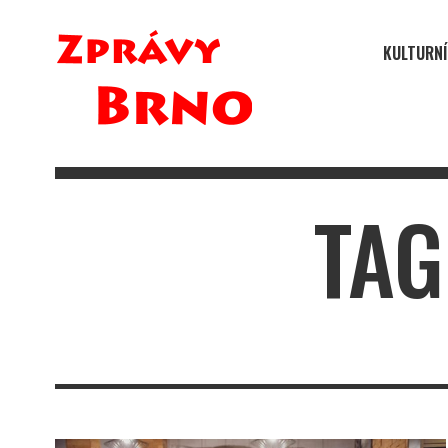
KULTURNÍ
TAG