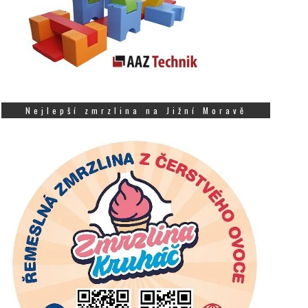
Nejlepší zmrzlina na Jižní Moravě