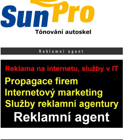
Reklamní agent