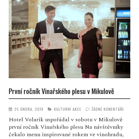
První ročník Vinařského plesu v Mikulově
25 ÚNORA, 2018
KULTURNÍ AKCE
ŽÁDNÉ KOMENTÁŘE
Hotel Volarik uspořádal v sobotu v Mikulově
první ročník Vinařského plesu Na návštěvníky
čekalo menu inspirované rokem ve vinohradu,