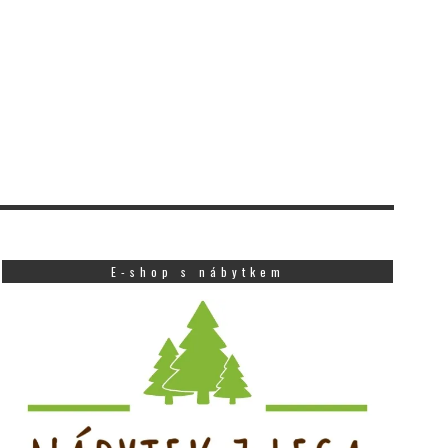
E-shop s nábytkem