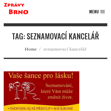
MENU
TAG: SEZNAMOVACÍ KANCELÁŘ
Home
/
seznamovací kancelář