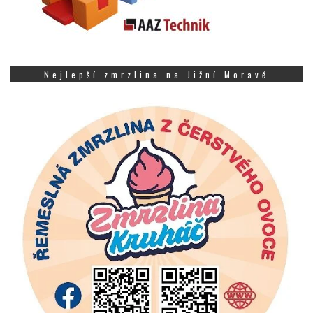
Nejlepší zmrzlina na Jižní Moravě