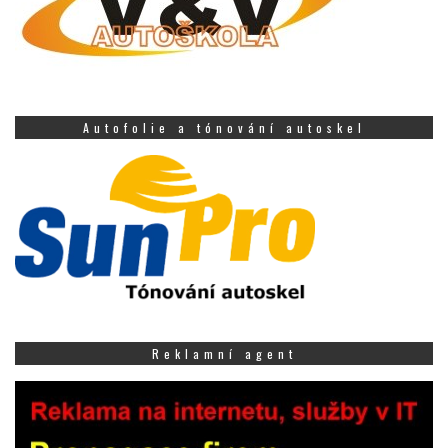
Autofolie a tónování autoskel
Reklamní agent