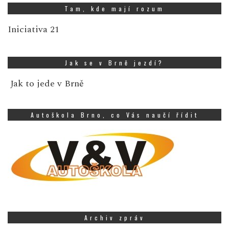
Tam, kde mají rozum
Iniciativa 21
Jak se v Brně jezdí?
Jak to jede v Brně
Autoškola Brno, co Vás naučí řídit
Archiv zpráv