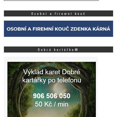
Osobní a firemní kouč
Dobrá kartářka®