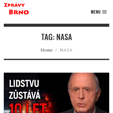
MENU
TAG: NASA
Home
/
NASA