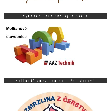
Vybavení pro školky a školy
Nejlepší zmrzlina na Jižní Moravě