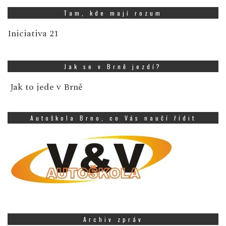
Tam, kde mají rozum
Iniciativa 21
Jak se v Brně jezdí?
Jak to jede v Brně
Autoškola Brno, co Vás naučí řídit
Archiv zpráv