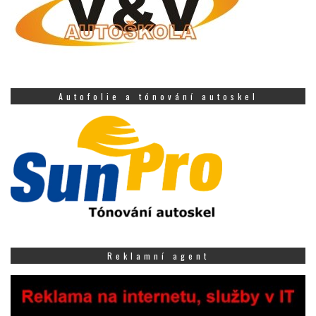
Autofolie a tónování autoskel
Reklamní agent