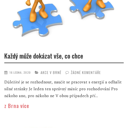
Každý může dokázat vše, co chce
AKCE V BRNĚ
ŽÁDNÉ KOMENTÁŘE
16 LEDNA, 2020
Důležité je se rozhodnout, naučit se pracovat s energií a odhalit
silné stránky Je leden ten správný měsíc pro rozhodování Pro
někoho ano, pro někoho ne V obou případech pří...
z Brna více